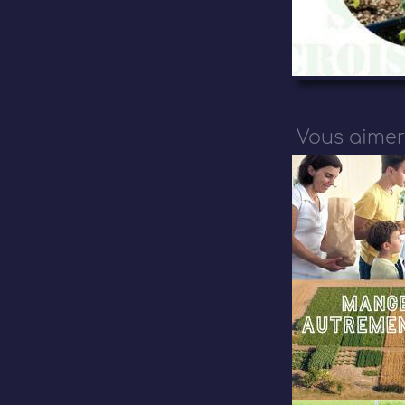
Vous aimer