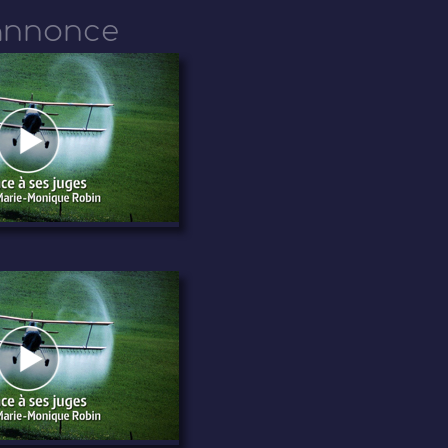
annonce