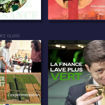
ez aussi