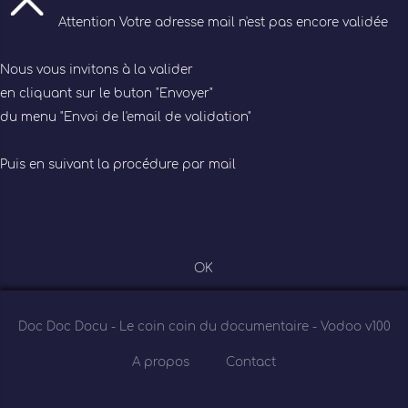
Attention
Votre adresse mail n'est pas encore validée
Nous vous invitons à la valider
en cliquant sur le buton "Envoyer"
du menu "Envoi de l'email de validation"
Puis en suivant la procédure par mail
OK
Doc Doc Docu - Le coin coin du documentaire
- Vodoo v100
A propos
Contact