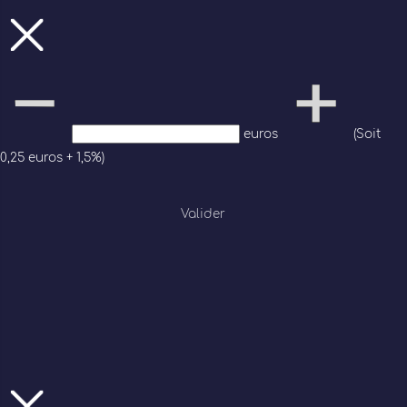
euros
(Soit
0,25 euros + 1,5%)
Valider