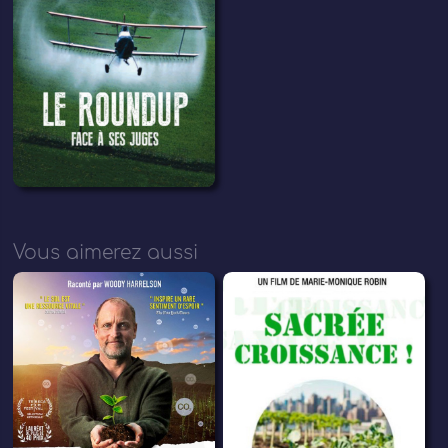
Vous aimerez aussi