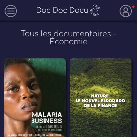
Tous les documentaires -
Économie