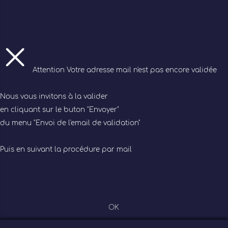
Attention
Votre adresse mail n'est pas encore validée
Nous vous invitons à la valider
en cliquant sur le buton "Envoyer"
du menu "Envoi de l'email de validation"
Puis en suivant la procédure par mail
OK