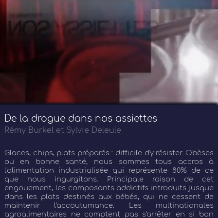
De la drogue dans nos assiettes
Rémy Burkel et Sylvie Deleule
Glaces, chips, plats préparés : difficile d'y résister. Obèses
ou en bonne santé, nous sommes tous accros à
l'alimentation industrialisée qui représente 80% de ce
que nous ingurgitons. Principale raison de cet
engouement, les composants addictifs introduits jusque
dans les plats destinés aux bébés, qui ne cessent de
maintenir l'accoutumance. Les multinationales
agroalimentaires ne comptent pas s'arrêter en si bon