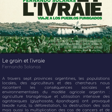
Le grain et l'ivraie
Fernando Solanas
A travers sept provinces argentines, les populations
locales, des agriculteurs et des chercheurs nous
racontent les conséquences sociales et
environnementales du modèle agricole argentin :
agriculture transgénique et utilisation intensive des
agrotoxiques (glyphosate, épandages) ont provoqué
l'exode rural, la déforestation, la destruction des sols
mais aussi la multiplication des cas de cancers et de