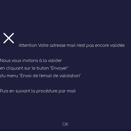
Attention
Votre adresse mail n'est pas encore validée
Nous vous invitons à la valider
en cliquant sur le buton "Envoyer"
du menu "Envoi de l'email de validation"
Puis en suivant la procédure par mail
OK