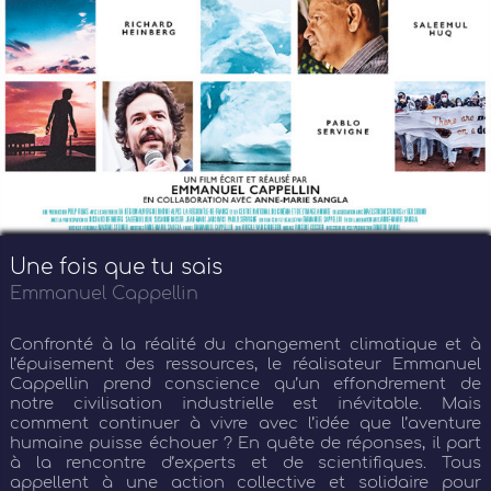
Une fois que tu sais
Emmanuel Cappellin
Confronté à la réalité du changement climatique et à
l’épuisement des ressources, le réalisateur Emmanuel
Cappellin prend conscience qu’un effondrement de
notre civilisation industrielle est inévitable. Mais
comment continuer à vivre avec l’idée que l’aventure
humaine puisse échouer ? En quête de réponses, il part
à la rencontre d’experts et de scientifiques. Tous
appellent à une action collective et solidaire pour