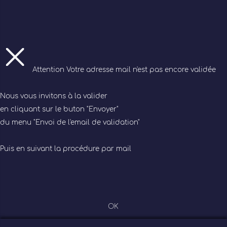
Attention
Votre adresse mail n'est pas encore validée
Nous vous invitons à la valider
en cliquant sur le buton "Envoyer"
du menu "Envoi de l'email de validation"
Puis en suivant la procédure par mail
OK