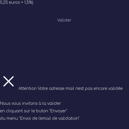
0,25 euros + 1,5%)
Valider
Attention
Votre adresse mail n'est pas encore validée
Nous vous invitons à la valider
en cliquant sur le buton "Envoyer"
du menu "Envoi de l'email de validation"