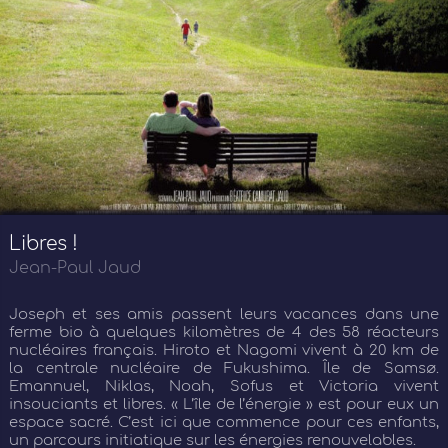
Libres !
Jean-Paul Jaud
Joseph et ses amis passent leurs vacances dans une
ferme bio à quelques kilomètres de 4 des 58 réacteurs
nucléaires français. Hiroto et Nagomi vivent à 20 km de
la centrale nucléaire de Fukushima. Île de Samsø.
Emannuel, Niklas, Noah, Sofus et Victoria vivent
insouciants et libres. « L’île de l’énergie » est pour eux un
espace sacré. C’est ici que commence pour ces enfants,
un parcours initiatique sur les énergies renouvelables.