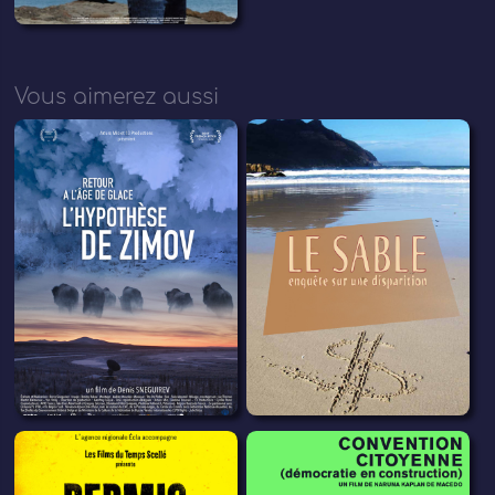
Vous aimerez aussi