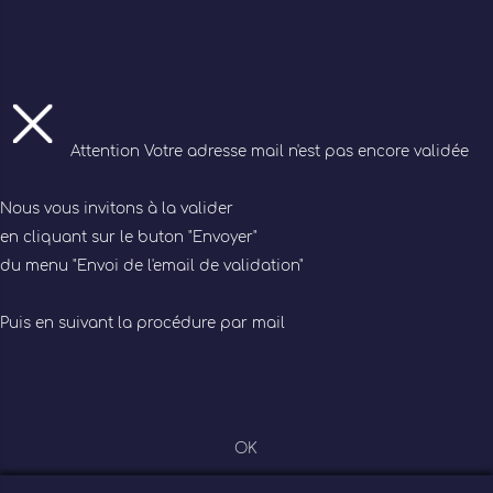
Attention
Votre adresse mail n'est pas encore validée
Nous vous invitons à la valider
en cliquant sur le buton "Envoyer"
du menu "Envoi de l'email de validation"
Puis en suivant la procédure par mail
OK