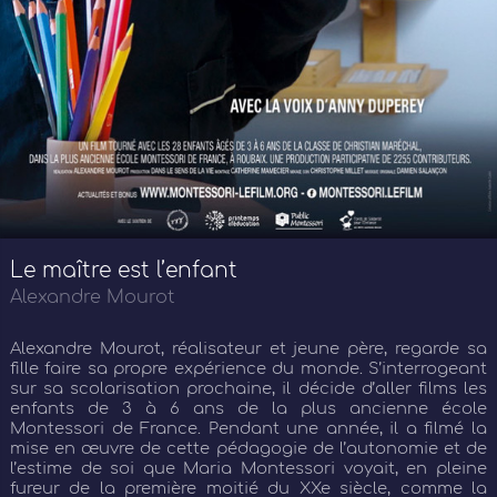
Le maître est l’enfant
Alexandre Mourot
Alexandre Mourot, réalisateur et jeune père, regarde sa
fille faire sa propre expérience du monde. S’interrogeant
sur sa scolarisation prochaine, il décide d’aller films les
enfants de 3 à 6 ans de la plus ancienne école
Montessori de France. Pendant une année, il a filmé la
mise en œuvre de cette pédagogie de l’autonomie et de
l’estime de soi que Maria Montessori voyait, en pleine
fureur de la première moitié du XXe siècle, comme la