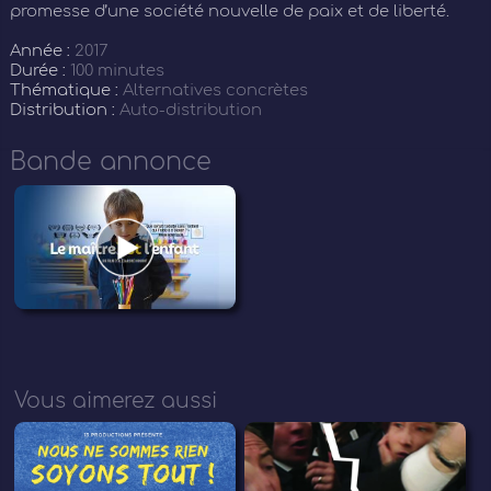
promesse d’une société nouvelle de paix et de liberté.
Année :
2017
Durée :
100 minutes
Thématique :
Alternatives concrètes
Distribution :
Auto-distribution
Bande annonce
Vous aimerez aussi