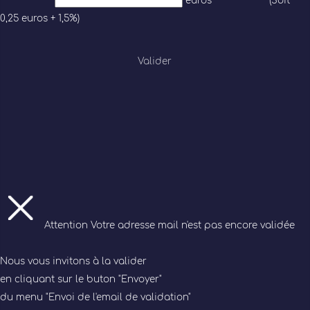
euros
(Soit
0,25 euros + 1,5%)
Valider
Attention
Votre adresse mail n'est pas encore validée
Nous vous invitons à la valider
en cliquant sur le buton "Envoyer"
du menu "Envoi de l'email de validation"