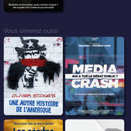
Vous aimerez aussi