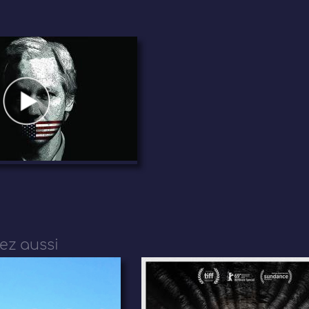
ez aussi