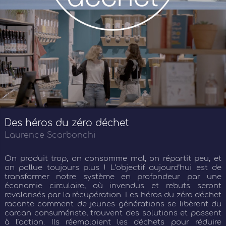
Des héros du zéro déchet
Laurence Scarbonchi
On produit trop, on consomme mal, on répartit peu, et
on pollue toujours plus ! L’objectif aujourd’hui est de
transformer notre système en profondeur par une
économie circulaire, où invendus et rebuts seront
revalorisés par la récupération. Les héros du zéro déchet
raconte comment de jeunes générations se libèrent du
carcan consumériste, trouvent des solutions et passent
à l’action. Ils réemploient les déchets pour réduire