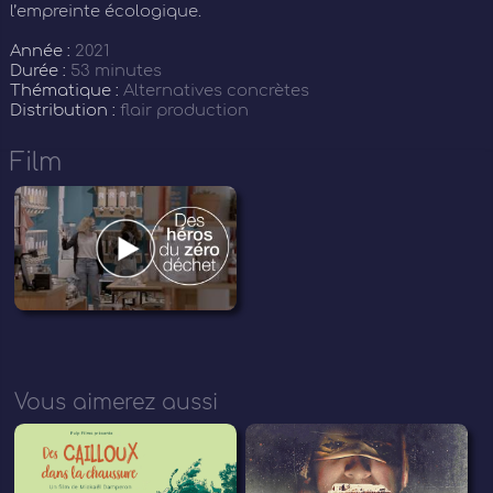
l’empreinte écologique.
Année :
2021
Durée :
53 minutes
Thématique :
Alternatives concrètes
Distribution :
flair production
Film
Vous aimerez aussi