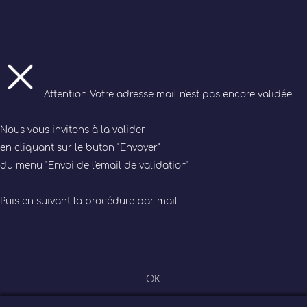
Attention
Votre adresse mail n'est pas encore validée
Nous vous invitons à la valider
en cliquant sur le buton "Envoyer"
du menu "Envoi de l'email de validation"
Puis en suivant la procédure par mail
OK