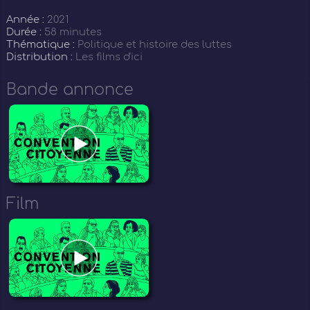
Année :
2021
Durée :
58 minutes
Thématique :
Politique et histoire des luttes
Distribution :
Les films d'ici
Bande annonce
Film