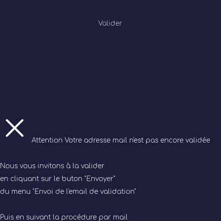
Valider
Attention
Votre adresse mail n'est pas encore validée
Nous vous invitons à la valider
en cliquant sur le buton "Envoyer"
du menu "Envoi de l'email de validation"
Puis en suivant la procédure par mail