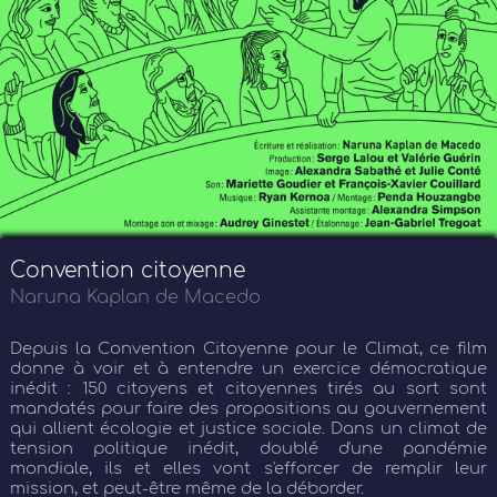
Convention citoyenne
Naruna Kaplan de Macedo
Depuis la Convention Citoyenne pour le Climat, ce film
donne à voir et à entendre un exercice démocratique
inédit : 150 citoyens et citoyennes tirés au sort sont
mandatés pour faire des propositions au gouvernement
qui allient écologie et justice sociale. Dans un climat de
tension politique inédit, doublé d'une pandémie
mondiale, ils et elles vont s'efforcer de remplir leur
mission, et peut-être même de la déborder.