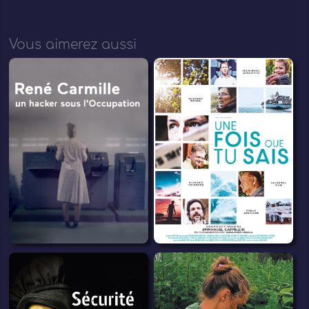
Vous aimerez aussi