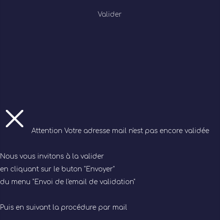
Valider
Attention
Votre adresse mail n'est pas encore validée
Nous vous invitons à la valider
en cliquant sur le buton "Envoyer"
du menu "Envoi de l'email de validation"
Puis en suivant la procédure par mail