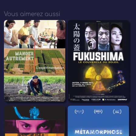
Vous aimerez aussi