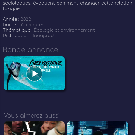
sociologues, évoquent comment changer cette relation
toxique.
Année :
2022
Durée :
52 minutes
Thématique :
Écologie et environnement
Distribution :
Inuaprod
Bande annonce
Vous aimerez aussi