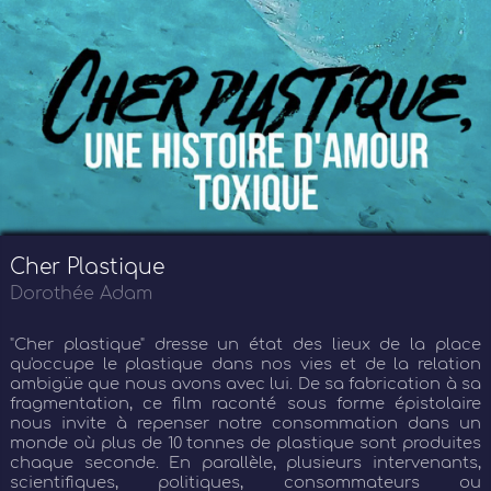
Cher Plastique
Dorothée Adam
"Cher plastique" dresse un état des lieux de la place
qu'occupe le plastique dans nos vies et de la relation
ambigüe que nous avons avec lui. De sa fabrication à sa
fragmentation, ce film raconté sous forme épistolaire
nous invite à repenser notre consommation dans un
monde où plus de 10 tonnes de plastique sont produites
chaque seconde. En parallèle, plusieurs intervenants,
scientifiques, politiques, consommateurs ou