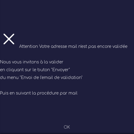
Attention
Votre adresse mail n'est pas encore validée
Nous vous invitons à la valider
en cliquant sur le buton "Envoyer"
du menu "Envoi de l'email de validation"
Puis en suivant la procédure par mail
OK